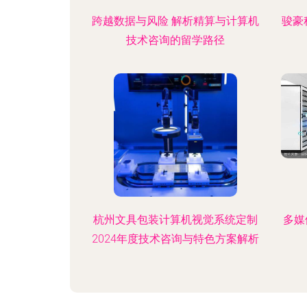
跨越数据与风险 解析精算与计算机
骏豪
技术咨询的留学路径
杭州文具包装计算机视觉系统定制
多媒
2024年度技术咨询与特色方案解析