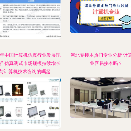
23年中国计算机仿真行业发展现
河北专接本热门专业分析 计
析 仿真测试市场规模持续增长
业容易接本吗？
与计算机技术咨询的崛起