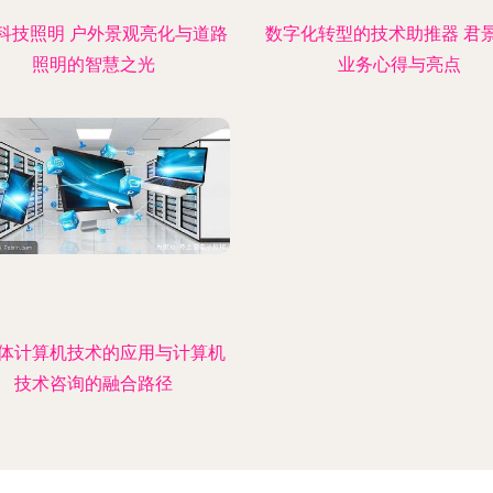
科技照明 户外景观亮化与道路
数字化转型的技术助推器 君
照明的智慧之光
业务心得与亮点
体计算机技术的应用与计算机
技术咨询的融合路径