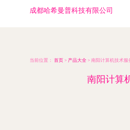
成都哈希曼普科技有限公司
当前位置：
首页
>
产品大全
>
南阳计算机技术服
南阳计算