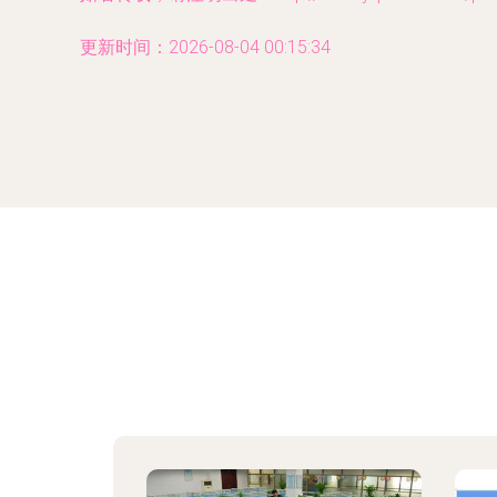
更新时间：2026-08-04 00:15:34