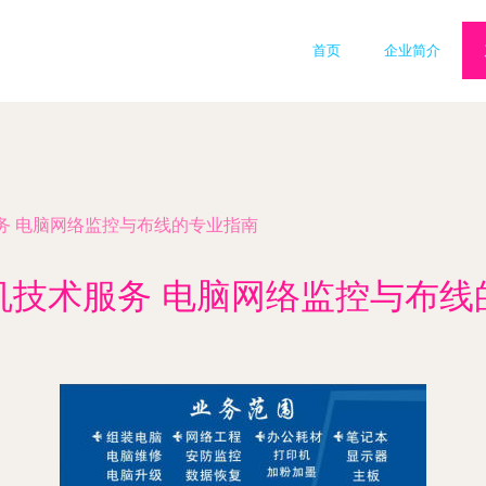
首页
企业简介
务 电脑网络监控与布线的专业指南
机技术服务 电脑网络监控与布线