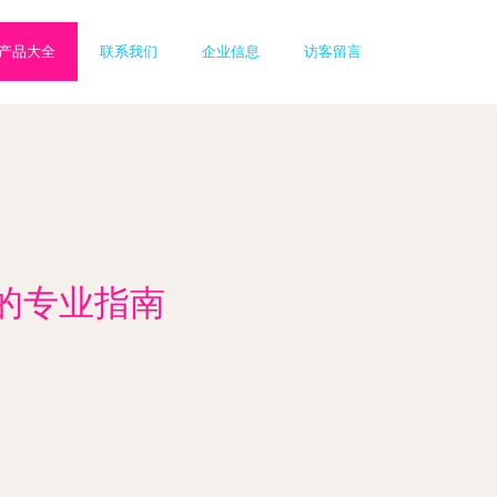
产品大全
联系我们
企业信息
访客留言
的专业指南