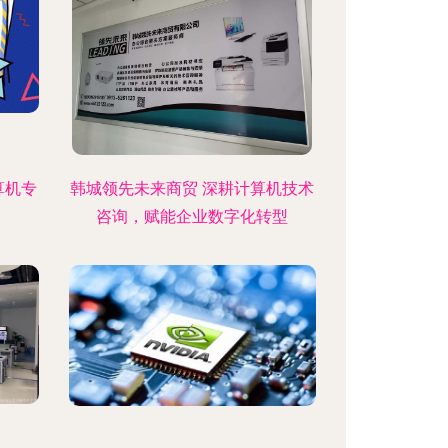
算机专
韩城领先未来商贸 深耕计算机技术
咨询，赋能企业数字化转型