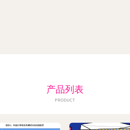
产品列表
PRODUCT