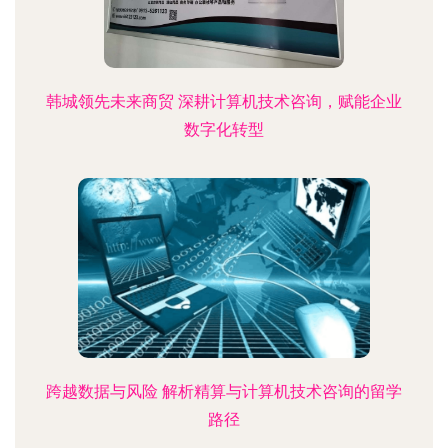
韩城领先未来商贸 深耕计算机技术咨询，赋能企业
数字化转型
跨越数据与风险 解析精算与计算机技术咨询的留学
路径