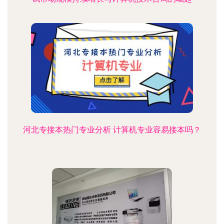
河北专接本热门专业分析 计算机专业容易接本吗？