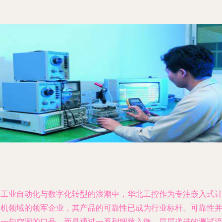
在工业自动化与数字化转型的浪潮中，华北工控作为专注嵌入式
算机领域的领军企业，其产品的可靠性已成为行业标杆。可靠性
非一句空洞的口号，而是通过一系列细致入微、层层递进的测试