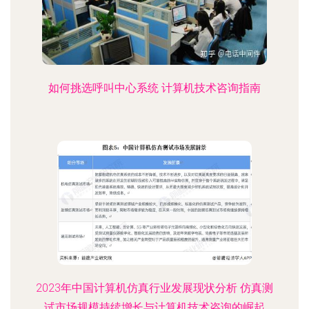
如何挑选呼叫中心系统 计算机技术咨询指南
2023年中国计算机仿真行业发展现状分析 仿真测
试市场规模持续增长与计算机技术咨询的崛起