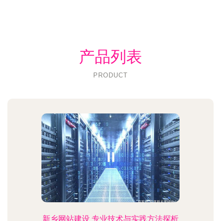
产品列表
PRODUCT
新乡网站建设 专业技术与实践方法探析