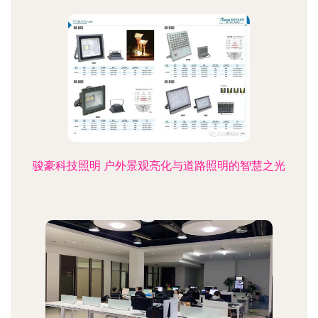
骏豪科技照明 户外景观亮化与道路照明的智慧之光