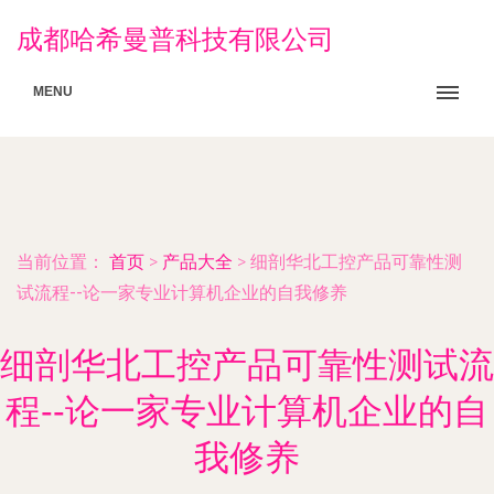
成都哈希曼普科技有限公司
MENU
当前位置：
首页
>
产品大全
>
细剖华北工控产品可靠性测
试流程--论一家专业计算机企业的自我修养
细剖华北工控产品可靠性测试流
程--论一家专业计算机企业的自
我修养