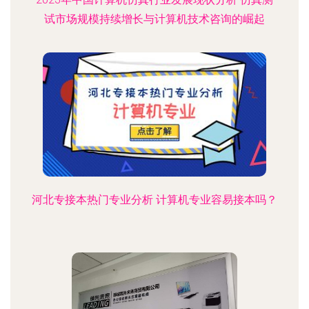
试市场规模持续增长与计算机技术咨询的崛起
河北专接本热门专业分析 计算机专业容易接本吗？