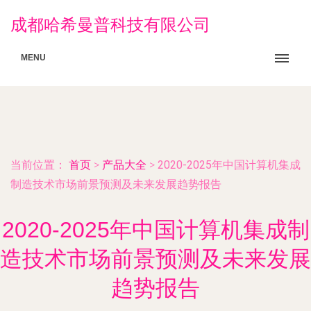
成都哈希曼普科技有限公司
MENU
当前位置：
首页
>
产品大全
>
2020-2025年中国计算机集成
制造技术市场前景预测及未来发展趋势报告
2020-2025年中国计算机集成制
造技术市场前景预测及未来发展
趋势报告