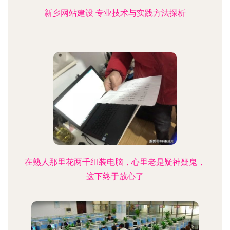
新乡网站建设 专业技术与实践方法探析
在熟人那里花两千组装电脑，心里老是疑神疑鬼，
这下终于放心了