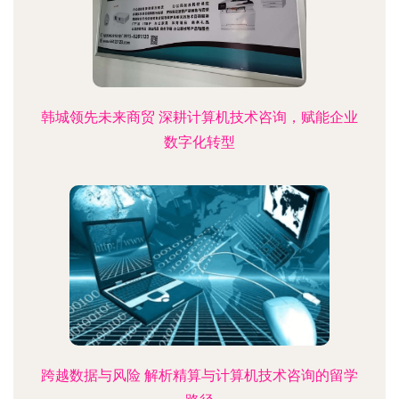
韩城领先未来商贸 深耕计算机技术咨询，赋能企业
数字化转型
跨越数据与风险 解析精算与计算机技术咨询的留学