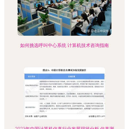
如何挑选呼叫中心系统 计算机技术咨询指南
2023年中国计算机仿真行业发展现状分析 仿真测