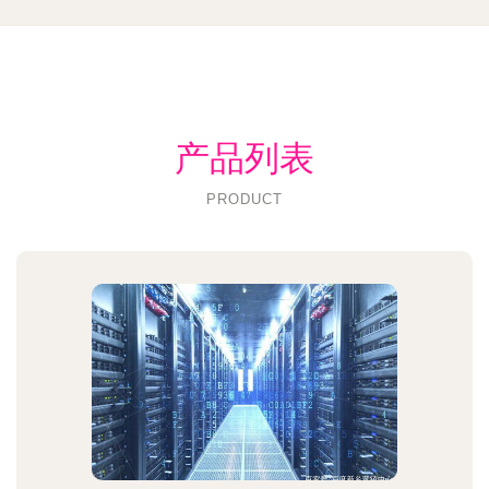
产品列表
PRODUCT